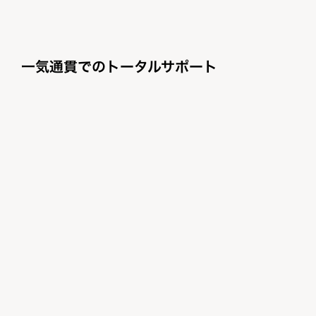
一気通貫でのトータルサポート